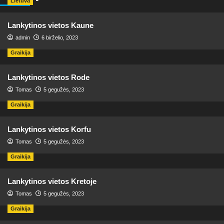
Lietuva
Lankytinos vietos Kaune
admin
6 birželio, 2023
Graikija
Lankytinos vietos Rode
Tomas
5 gegužės, 2023
Graikija
Lankytinos vietos Korfu
Tomas
5 gegužės, 2023
Graikija
Lankytinos vietos Kretoje
Tomas
5 gegužės, 2023
Graikija