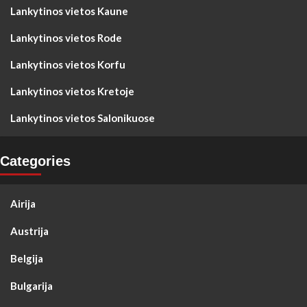
Lankytinos vietos Kaune
Lankytinos vietos Rode
Lankytinos vietos Korfu
Lankytinos vietos Kretoje
Lankytinos vietos Salonikuose
Categories
Airija
Austrija
Belgija
Bulgarija