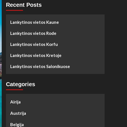
Recent Posts
Lankytinos vietos Kaune
Lankytinos vietos Rode
Lankytinos vietos Korfu
Lankytinos vietos Kretoje
Lankytinos vietos Salonikuose
Categories
Airija
Austrija
Belgija