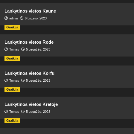
Lankytinos vietos Kaune
admin
6 birželio, 2023
Graikija
Lankytinos vietos Rode
Tomas
5 gegužės, 2023
Graikija
Lankytinos vietos Korfu
Tomas
5 gegužės, 2023
Graikija
Lankytinos vietos Kretoje
Tomas
5 gegužės, 2023
Graikija