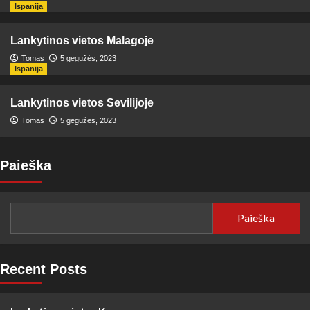
Ispanija
Lankytinos vietos Malagoje
Tomas
5 gegužės, 2023
Ispanija
Lankytinos vietos Sevilijoje
Tomas
5 gegužės, 2023
Paieška
Paieška
Recent Posts