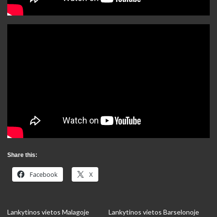
Share this:
Facebook
X
Lankytinos vietos Malagoje
Lankytinos vietos Barselonoje