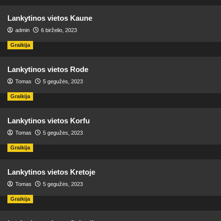
Lankytinos vietos Kaune
admin
6 birželio, 2023
Graikija
Lankytinos vietos Rode
Tomas
5 gegužės, 2023
Graikija
Lankytinos vietos Korfu
Tomas
5 gegužės, 2023
Graikija
Lankytinos vietos Kretoje
Tomas
5 gegužės, 2023
Graikija