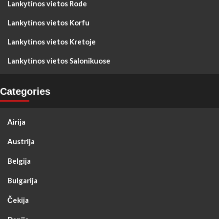
Lankytinos vietos Rode
Lankytinos vietos Korfu
Lankytinos vietos Kretoje
Lankytinos vietos Salonikuose
Categories
Airija
Austrija
Belgija
Bulgarija
Čekija