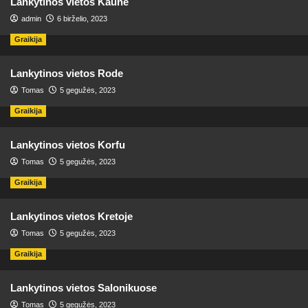
Lankytinos vietos Kaune
admin
6 birželio, 2023
Graikija
Lankytinos vietos Rode
Tomas
5 gegužės, 2023
Graikija
Lankytinos vietos Korfu
Tomas
5 gegužės, 2023
Graikija
Lankytinos vietos Kretoje
Tomas
5 gegužės, 2023
Graikija
Lankytinos vietos Salonikuose
Tomas
5 gegužės, 2023