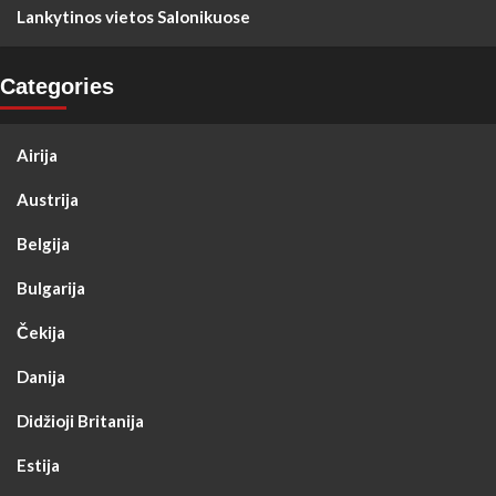
Lankytinos vietos Salonikuose
Categories
Airija
Austrija
Belgija
Bulgarija
Čekija
Danija
Didžioji Britanija
Estija