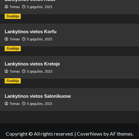
Tomas
5 gegužės, 2023
Graikija
Lankytinos vietos Korfu
Tomas
5 gegužės, 2023
Graikija
Lankytinos vietos Kretoje
Tomas
5 gegužės, 2023
Graikija
Lankytinos vietos Salonikuose
Tomas
5 gegužės, 2023
Copyright © All rights reserved.
|
CoverNews
by AF themes.