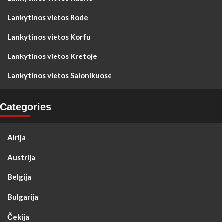
Lankytinos vietos Rode
Lankytinos vietos Korfu
Lankytinos vietos Kretoje
Lankytinos vietos Salonikuose
Categories
Airija
Austrija
Belgija
Bulgarija
Čekija