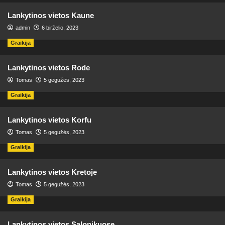
Lankytinos vietos Kaune
admin
6 birželio, 2023
Graikija
Lankytinos vietos Rode
Tomas
5 gegužės, 2023
Graikija
Lankytinos vietos Korfu
Tomas
5 gegužės, 2023
Graikija
Lankytinos vietos Kretoje
Tomas
5 gegužės, 2023
Graikija
Lankytinos vietos Salonikuose