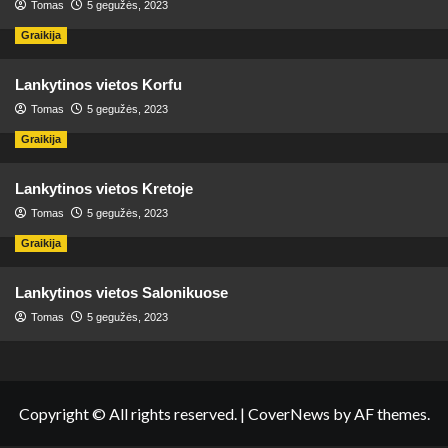
Tomas
5 gegužės, 2023
Graikija
Lankytinos vietos Korfu
Tomas
5 gegužės, 2023
Graikija
Lankytinos vietos Kretoje
Tomas
5 gegužės, 2023
Graikija
Lankytinos vietos Salonikuose
Tomas
5 gegužės, 2023
Copyright © All rights reserved.
|
CoverNews
by AF themes.