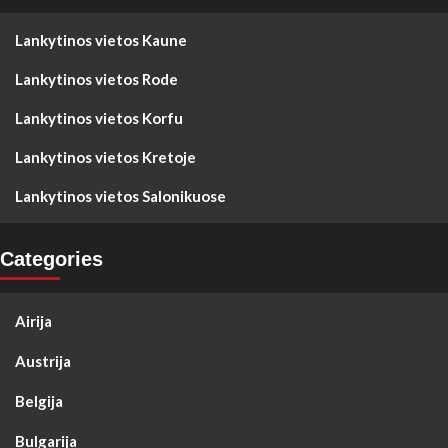
Lankytinos vietos Kaune
Lankytinos vietos Rode
Lankytinos vietos Korfu
Lankytinos vietos Kretoje
Lankytinos vietos Salonikuose
Categories
Airija
Austrija
Belgija
Bulgarija