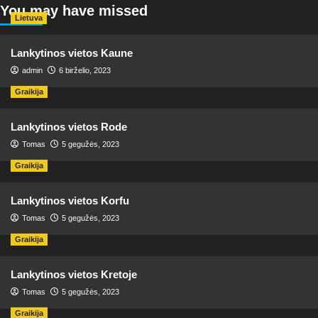
You may have missed
Lietuva
Lankytinos vietos Kaune
admin
6 birželio, 2023
Graikija
Lankytinos vietos Rode
Tomas
5 gegužės, 2023
Graikija
Lankytinos vietos Korfu
Tomas
5 gegužės, 2023
Graikija
Lankytinos vietos Kretoje
Tomas
5 gegužės, 2023
Graikija