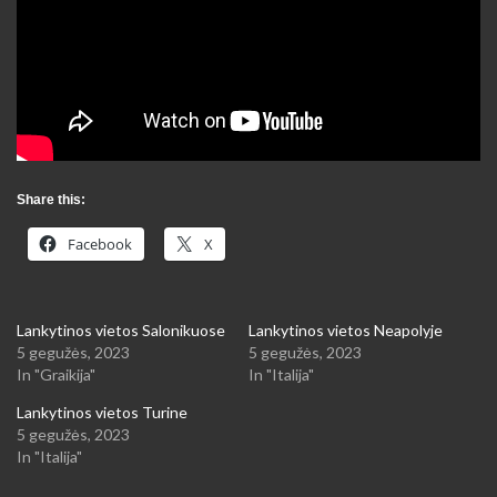
Share this:
Facebook
X
Lankytinos vietos Salonikuose
Lankytinos vietos Neapolyje
5 gegužės, 2023
5 gegužės, 2023
In "Graikija"
In "Italija"
Lankytinos vietos Turine
5 gegužės, 2023
In "Italija"